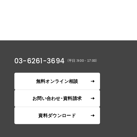
03-6261-3694
（平日：9:00 - 17:00）
無料オンライン相談
お問い合わせ・資料請求
資料ダウンロード