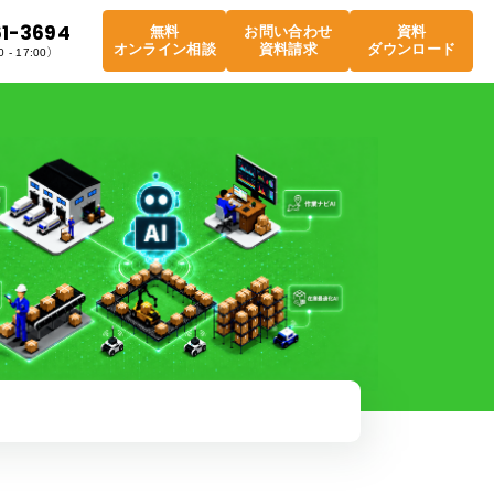
61-3694
無料
お問い合わせ
資料
オンライン相談
資料請求
ダウンロード
 - 17:00）