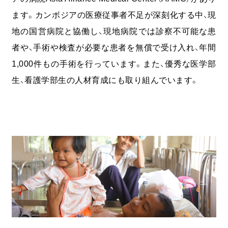
ます。カンボジアの医療従事者不足が深刻化する中、現
地の国営病院と協働し、現地病院では診察不可能な患
者や、手術や検査が必要な患者を無償で受け入れ、年間
1,000件もの手術を行っています。また、優秀な医学部
生、看護学部生の人材育成にも取り組んでいます。