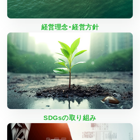
経営理念・経営方針
SDGsの取り組み