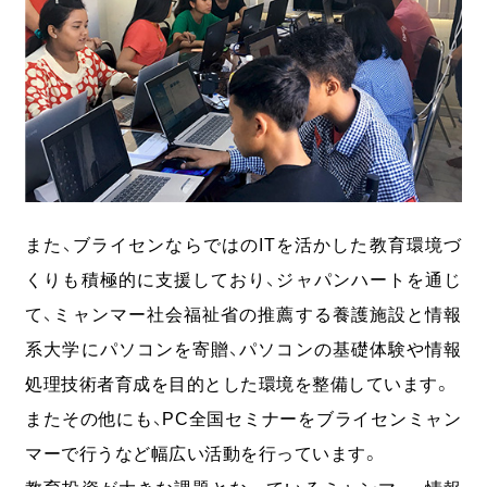
また、ブライセンならではのITを活かした教育環境づ
くりも積極的に支援しており、ジャパンハートを通じ
て、ミャンマー社会福祉省の推薦する養護施設と情報
系大学にパソコンを寄贈、パソコンの基礎体験や情報
処理技術者育成を目的とした環境を整備しています。
またその他にも、PC全国セミナーをブライセンミャン
マーで行うなど幅広い活動を行っています。