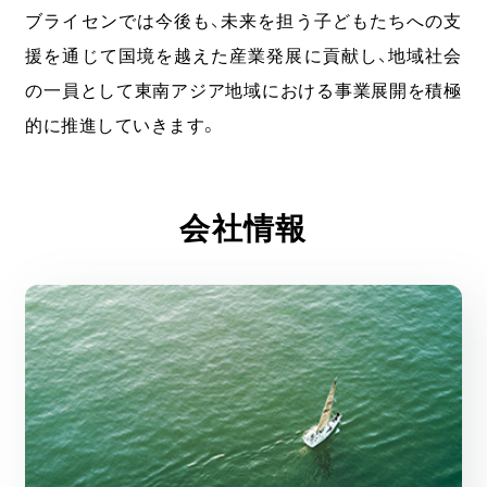
ブライセンでは今後も、未来を担う子どもたちへの支
援を通じて国境を越えた産業発展に貢献し、地域社会
の一員として東南アジア地域における事業展開を積極
的に推進していきます。
会社情報