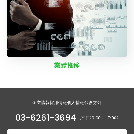
業績推移
企業情報
採用情報
個人情報保護方針
03-6261-3694
（平日：9:00 - 17:00）