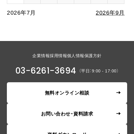
2026年7月
2026年9月
企業情報
採用情報
個人情報保護方針
03-6261-3694
（平日：9:00 - 17:00）
無料オンライン相談
お問い合わせ・資料請求