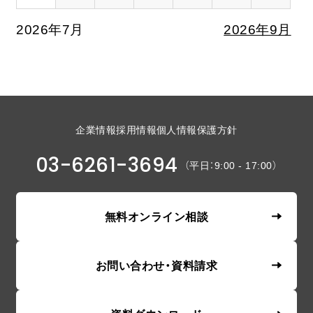
2026年7月
2026年9月
企業情報
採用情報
個人情報保護方針
03-6261-3694
（平日：9:00 - 17:00）
無料オンライン相談
お問い合わせ・資料請求