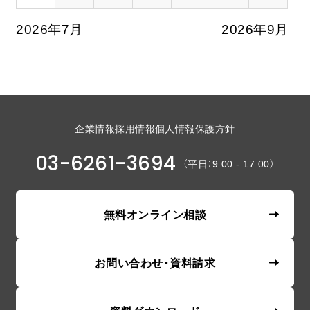
2026年7月
2026年9月
企業情報
採用情報
個人情報保護方針
03-6261-3694
（平日：9:00 - 17:00）
無料オンライン相談
お問い合わせ・資料請求