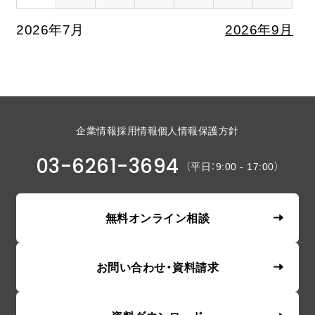
2026年7月
2026年9月
企業情報
採用情報
個人情報保護方針
03-6261-3694
（平日：9:00 - 17:00）
無料オンライン相談
お問い合わせ・資料請求