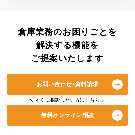
倉庫業務のお困りごとを
解決する機能を
ご提案いたします
お問い合わせ・資料請求
＼ すぐに相談したい方はこちら ／
無料オンライン相談