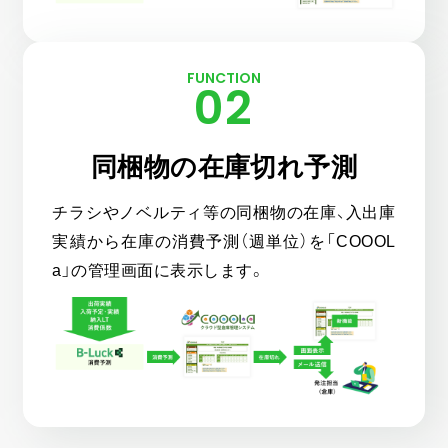
FUNCTION
02
同梱物の在庫切れ予測
チラシやノベルティ等の同梱物の在庫、入出庫
実績から在庫の消費予測（週単位）を「COOOL
a」の管理画面に表示します。