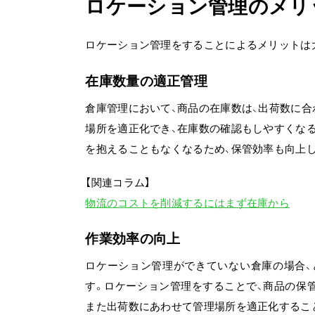
ロケーション管理のメリ
ロケーション管理をすることによるメリットは
在庫数量の適正管理
倉庫管理において、商品の在庫数は、出荷数に合
場所を適正化でき、在庫数の確認もしやすくなる
を抱えることもなくなるため、保管効率も向上
【関連コラム】
物流のコストを削減するにはまず在庫から
作業効率の向上
ロケーション管理ができていない倉庫の場合、
す。ロケーション管理をすることで、商品の保
また出荷数にあわせて管理場所を適正化するこ