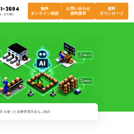
61-3694
無料
お問い合わせ
資料
オンライン相談
資料請求
ダウンロード
 - 17:00）
S）を使った在庫管理方法もご紹介