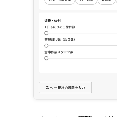
規模・体制
1日あたりの出荷件数
管理SKU数（品目数）
倉庫作業スタッフ数
次へ ー 現状の課題を入力