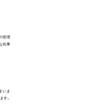
の管理
な在庫
まいま
ます。