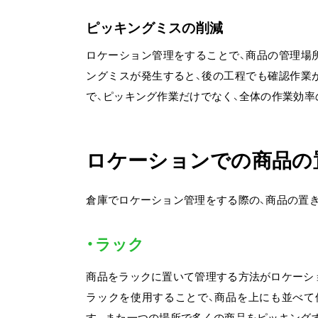
ピッキングミスの削減
ロケーション管理をすることで、商品の管理場
ングミスが発生すると、後の工程でも確認作業
で、ピッキング作業だけでなく、全体の作業効率
ロケーションでの商品の
倉庫でロケーション管理をする際の、商品の置
・ラック
商品をラックに置いて管理する方法がロケーシ
ラックを使用することで、商品を上にも並べて
す。また一つの場所で多くの商品をピッキング