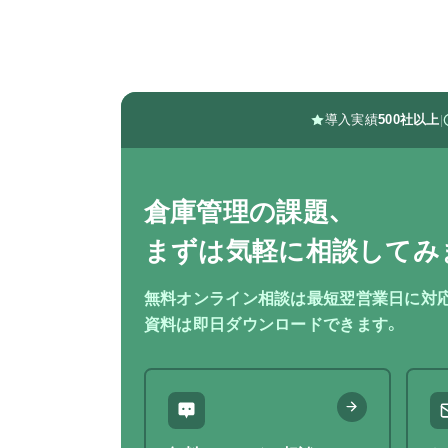
導入実績
500社以上
|
倉庫管理の課題、
まずは気軽に相談してみ
無料オンライン相談は最短翌営業日に対
資料は即日ダウンロードできます。