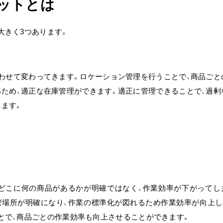
ットとは
大きく3つあります。
わせて変わってきます。ロケーション管理を行うことで、商品ごと
ため、適正な在庫管理ができます。適正に管理できることで、過剰
します。
どこに何の商品があるかが明確ではなく、作業効率が下がってし
管場所が明確になり、作業の標準化が図れるため作業効率が向上し
とで、商品ごとの作業効率も向上させることができます。