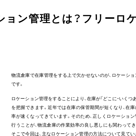
ション管理とは？フリーロ
物流倉庫で在庫管理をする上で欠かせないのが、ロケーショ
です。
ロケーション管理をすることにより、在庫が「どこに・いくつあ
を把握できます。近年では在庫の保管期間が短くなり、在庫
率が速くなってきています。そのため、正しくロケーション
行うことが、物流倉庫の作業効率の良し悪しにも関わってき
そこで今回は、主なロケーション管理の方法について見てい