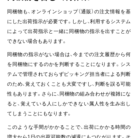
同梱物も、オンラインショップ（通販）の注文情報を基
にした出荷指示が必要です。しかし、利用するシステム
によって出荷指示と一緒に同梱物の指示を出すことが
できない場合もあります。
同梱物の指示がない場合は、今までの注文履歴から何
を同梱物にするのかを判断することになります。シス
テムで管理されておらずピッキング担当者による判断
のため、覚えておくことも大変ですし、判断を誤る可能
性もあります。さらに、同梱物の組み合わせが複雑にな
ると、覚えている人にしかできない属人性を生み出し
てしまうことにもなります。
このような手間がかかることで、出荷にかかる時間の
増大から1日の出荷可能数の減退にもつながります。そ