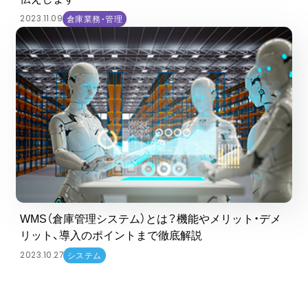
2023.11.09
倉庫業務・管理
WMS（倉庫管理システム）とは？機能やメリット・デメ
リット、導入のポイントまで徹底解説
2023.10.27
システム