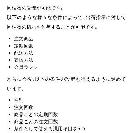
同梱物の管理が可能です。
以下のような様々な条件によって、出荷指示に対して
同梱物の指示を付与することが可能です。
注文商品
定期回数
配送方法
支払方法
会員ランク
さらに今後、以下の条件の設定も行えるように進めて
います。
性別
注文回数
商品ごとの定期回数
商品ごとの注文回数
条件として使える汎用項目を5つ