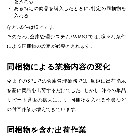
を入れる
ある特定の商品を購入したときに、特定の同梱物を
入れる
など、条件は様々です。
そのため、倉庫管理システム（WMS）では、様々な条件
による同梱物の設定が必要とされます。
同梱物による業務内容の変化
今までの3PLでの倉庫管理業務では、単純に出荷指示
を基に商品を出荷するだけでした。しかし、昨今の単品
リピート通販の拡大により、同梱物を入れる作業など
の付帯作業が増えてきています。
同梱物を含む出荷作業