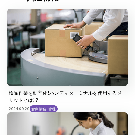
検品作業を効率化！ハンディターミナルを使用するメ
リットとは！？
2024.09.20
倉庫業務・管理