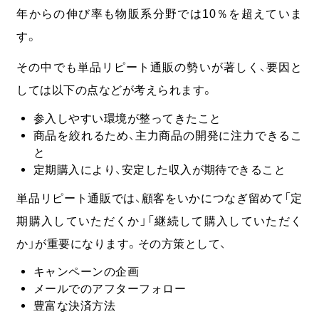
年からの伸び率も物販系分野では10％を超えていま
す。
その中でも単品リピート通販の勢いが著しく、要因と
しては以下の点などが考えられます。
参入しやすい環境が整ってきたこと
商品を絞れるため、主力商品の開発に注力できるこ
と
定期購入により、安定した収入が期待できること
単品リピート通販では、顧客をいかにつなぎ留めて「定
期購入していただくか」「継続して購入していただく
か」が重要になります。その方策として、
キャンペーンの企画
メールでのアフターフォロー
豊富な決済方法