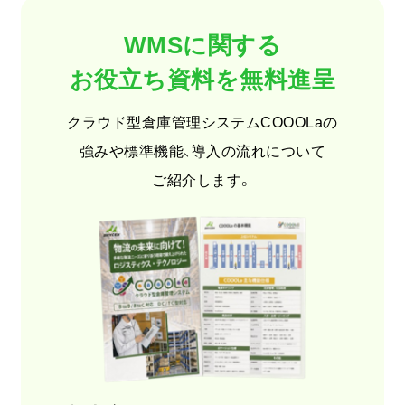
WMSに関する
お役立ち資料を無料進呈
クラウド型倉庫管理システムCOOOLaの
強みや標準機能、導入の流れについて
ご紹介します。