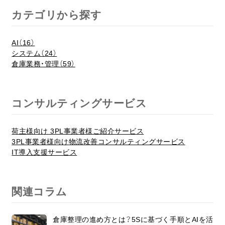
カテゴリから探す
AI（16）
システム（24）
倉庫業務・管理（59）
コンサルティングサービス
荷主様向け 3PL事業者様ご紹介サービス
3PL事業者様向け物流改善コンサルティングサービス
IT導入支援サービス
関連コラム
倉庫整理の進め方とは？5Sに基づく手順とAIを活