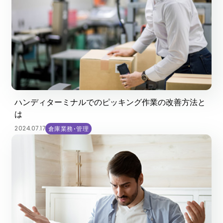
ハンディターミナルでのピッキング作業の改善方法と
は
2024.07.17
倉庫業務・管理