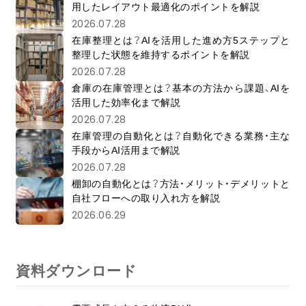
用したレイアウト最適化のポイントを解説
2026.07.28
在庫整理とは？AIを活用した進め方5ステップと
整理した状態を維持するポイントを解説
2026.07.28
倉庫の在庫管理とは？基本の方法から課題、AIを
活用した効率化まで解説
2026.07.28
在庫管理の自動化とは？自動化できる業務・主な
手段からAI活用まで解説
2026.07.28
棚卸の自動化とは？方法・メリット・デメリットと
自社フローへの取り入れ方を解説
2026.06.29
資料ダウンロード