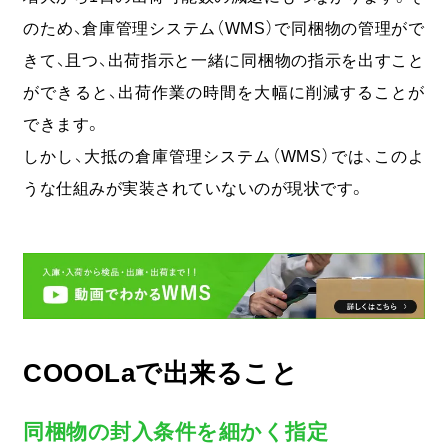
のため、倉庫管理システム（WMS）で同梱物の管理がで
きて、且つ、出荷指示と一緒に同梱物の指示を出すこと
ができると、出荷作業の時間を大幅に削減することが
できます。
しかし、大抵の倉庫管理システム（WMS）では、このよ
うな仕組みが実装されていないのが現状です。
COOOLaで出来ること
同梱物の封入条件を細かく指定