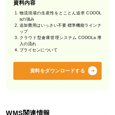
資料内容
物流現場の生産性をとことん追求 COOOL
aの強み
追加費用はいっさい不要 標準機能ラインナ
ップ
クラウド型倉庫管理システム COOOLa 導
入の流れ
ブライセンについて
資料をダウンロードする
WMS関連情報