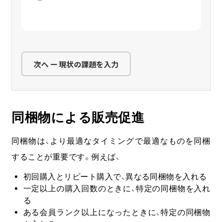
次へ ー 現状の課題を入力
同梱物による販売促進
同梱物は、より最適なタイミングで最適なものを同梱
することが重要です。例えば、
初回購入とリピート購入で、異なる同梱物を入れる
一定以上の購入回数のときに、特定の同梱物を入れ
る
ある会員ランク以上になったときに、特定の同梱物