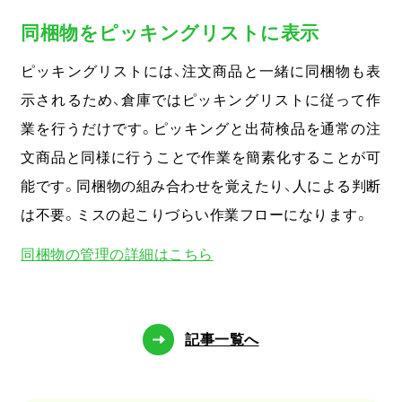
同梱物をピッキングリストに表示
ピッキングリストには、注文商品と一緒に同梱物も表
示されるため、倉庫ではピッキングリストに従って作
業を行うだけです。ピッキングと出荷検品を通常の注
文商品と同様に行うことで作業を簡素化することが可
能です。同梱物の組み合わせを覚えたり、人による判断
は不要。ミスの起こりづらい作業フローになります。
同梱物の管理の詳細はこちら
記事一覧へ