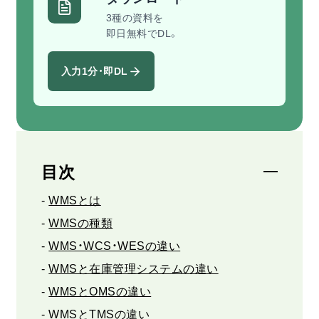
3種の資料を
即日無料でDL。
入力1分・即DL
目次
WMSとは
WMSの種類
WMS・WCS・WESの違い
WMSと在庫管理システムの違い
WMSとOMSの違い
WMSとTMSの違い