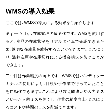
WMSの導入効果
ここでは、WMSの導入による効果をご紹介します。
まず一つ目が、在庫管理の最適化です。WMSを使用す
ると、商品の在庫状況をリアルタイムで確認できるた
め、適切な在庫量を維持することができます。これによ
り、過剰在庫や在庫切れによる機会損失を防ぐことが
できます。
二つ目は作業精度の向上です。WMSではハンディター
ミナルの使用により、目視や手作業で行っていたこと
を自動化できます。これにより数え間違いや入力ミス
といった人的ミスを無くし、作業の精度向上・ミスによ
るコストや時間のロスを削減できます。