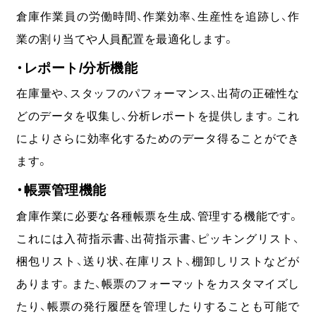
倉庫作業員の労働時間、作業効率、生産性を追跡し、作
業の割り当てや人員配置を最適化します。
・レポート/分析機能
在庫量や、スタッフのパフォーマンス、出荷の正確性な
どのデータを収集し、分析レポートを提供します。これ
によりさらに効率化するためのデータ得ることができ
ます。
・帳票管理機能
倉庫作業に必要な各種帳票を生成、管理する機能です。
これには入荷指示書、出荷指示書、ピッキングリスト、
梱包リスト、送り状、在庫リスト、棚卸しリストなどが
あります。また、帳票のフォーマットをカスタマイズし
たり、帳票の発行履歴を管理したりすることも可能で