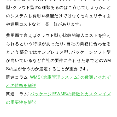
型・クラウド型の3種類あるのはご存じでしょうか。ど
のシステムも費用や機能だけではなくセキュリティ面
や運用コストなど一長一短があります。
費用面で言えばクラウド型が比較的導入コストを抑え
られるという特徴があったり、自社の業務に合わせる
という部分ではオンプレミス型、パッケージソフト型
が向いているなど自社の要件に合わせた形でどのWM
Sの型が合うのか選定することが重要です。
関連コラム：
WMS（倉庫管理システム）の種類とそれぞ
れの特徴を解説
関連コラム：
パッケージ型WMSの特徴とカスタマイズ
の重要性を解説