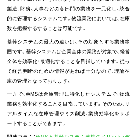
製造、財務、人事などの各部門の業務を一元化し、統合
的に管理するシステムです。物流業務においては、在庫
数を把握するすることは可能です。
基幹システムの最大の違いは、その対象とする業務範
囲です。基幹システムは企業全体の業務が対象で、経営
全体を効率化・最適化することを目指しています。従っ
て経営判断のための情報があれば十分なので、理論在
庫の管理となっております。
一方で、WMSは倉庫管理に特化したシステムで、物流
業務を効率化することを目指しています。そのため、リ
アルタイムな在庫管理やミス削減、業務効率化をサポ
ートすることができます。
関連コラム：
WMSと基幹システム連携のメリット・デ