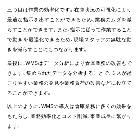
三つ目は作業の効率化です。在庫状況の可視化により
最適な指示を出すことができるため、業務のムダを減
らすことができます。また、指示に従って作業すること
で動きを最適化できるため、現場スタッフの無駄な動
きを減らすことにもつながります。
最後に、WMSはデータ分析により倉庫業務の改善もで
きます。集められたデータを分析することで、ミスが起
こりやすい業務の発見や業務負荷の改善などに役立て
ることができます。
以上のように、WMSの導入は倉庫業務に多くの効果を
もたらし、業務効率化とコスト削減、事業成長に繋がり
ます。