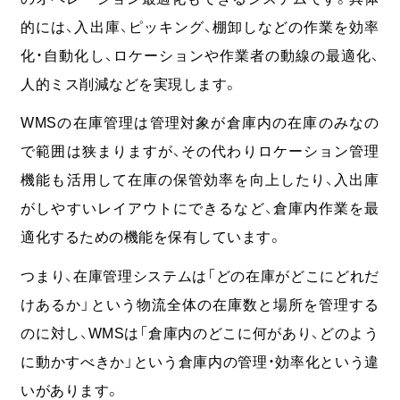
的には、入出庫、ピッキング、棚卸しなどの作業を効率
化・自動化し、ロケーションや作業者の動線の最適化、
人的ミス削減などを実現します。
WMSの在庫管理は管理対象が倉庫内の在庫のみなの
で範囲は狭まりますが、その代わりロケーション管理
機能も活用して在庫の保管効率を向上したり、入出庫
がしやすいレイアウトにできるなど、倉庫内作業を最
適化するための機能を保有しています。
つまり、在庫管理システムは「どの在庫がどこにどれだ
けあるか」という物流全体の在庫数と場所を管理する
のに対し、WMSは「倉庫内のどこに何があり、どのよう
に動かすべきか」という倉庫内の管理・効率化という違
いがあります。