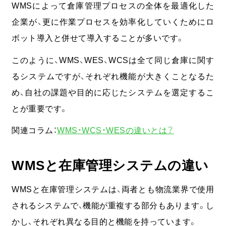
WMSによって倉庫管理プロセスの全体を最適化した
企業が、更に作業プロセスを効率化していくためにロ
ボット導入と併せて導入することが多いです。
このように、WMS、WES、WCSは全て同じ倉庫に関す
るシステムですが、それぞれ機能が大きくことなるた
め、自社の課題や目的に応じたシステムを選定するこ
とが重要です。
関連コラム：
WMS・WCS・WESの違いとは？
WMSと在庫管理システムの違い
WMSと在庫管理システムは、両者とも物流業界で使用
されるシステムで、機能が重複する部分もあります。し
かし、それぞれ異なる目的と機能を持っています。