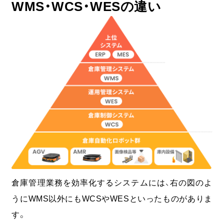
WMS・WCS・WESの違い
倉庫管理業務を効率化するシステムには、右の図のよ
うにWMS以外にもWCSやWESといったものがありま
す。