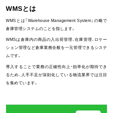
WMSとは
WMSとは「Warehouse Management System」の略で
倉庫管理システムのことを指します。
WMSは倉庫内の商品の入出荷管理、在庫管理、ロケー
ション管理など倉庫業務全般を一元管理できるシステ
ムです。
導入することで業務の正確性向上・効率化が期待でき
るため、人手不足が深刻化している物流業界では注目
を集めています。