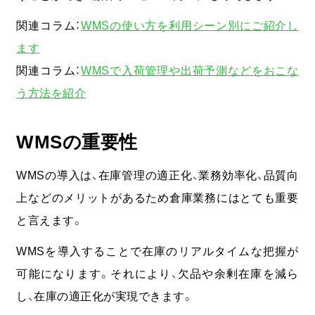
関連コラム：
WMSの使い方を利用シーン別にご紹介し
ます
関連コラム：
WMSで入荷管理や出荷予測などをおこな
う方法を紹介
WMSの重要性
WMSの導入は、在庫管理の適正化、業務効率化、品質向
上などのメリットがあるため倉庫業務にはとても重要
と言えます。
WMSを導入することで在庫のリアルタイムな把握が
可能になります。それにより、欠品や余剰在庫を減ら
し、在庫の適正化が実現できます。