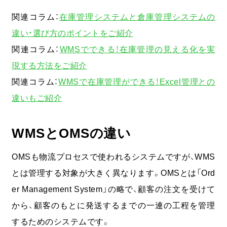
関連コラム：
在庫管理システムと倉庫管理システムの
違い・選び方のポイントをご紹介
関連コラム：
WMSでできる！在庫管理の見える化を実
現する方法をご紹介
関連コラム：
WMSで在庫管理ができる！Excel管理との
違いもご紹介
WMSとOMSの違い
OMSも物流プロセスで使われるシステムですが、WMS
とは管理する対象が大きく異なります。OMSとは「Ord
er Management System」の略で、顧客の注文を受けて
から、顧客のもとに発送するまでの一連の工程を管理
するためのシステムです。