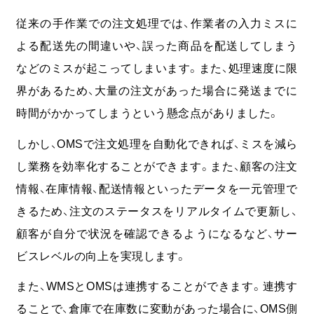
従来の手作業での注文処理では、作業者の入力ミスに
よる配送先の間違いや、誤った商品を配送してしまう
などのミスが起こってしまいます。また、処理速度に限
界があるため、大量の注文があった場合に発送までに
時間がかかってしまうという懸念点がありました。
しかし、OMSで注文処理を自動化できれば、ミスを減ら
し業務を効率化することができます。また、顧客の注文
情報、在庫情報、配送情報といったデータを一元管理で
きるため、注文のステータスをリアルタイムで更新し、
顧客が自分で状況を確認できるようになるなど、サー
ビスレベルの向上を実現します。
また、WMSとOMSは連携することができます。連携す
ることで、倉庫で在庫数に変動があった場合に、OMS側