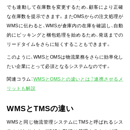
でも連動して在庫数を変更するため、顧客により正確
な在庫数を提示できます。またOMSからの注文処理が
WMSに伝わると、WMSが倉庫内の在庫を確認し、自動
的にピッキングと梱包処理を始めるため、発送までの
リードタイムをさらに短くすることもできます。
このように、WMSとOMSは物流業務をさらに効率化し
たい企業にとって必須となるシステムなのです。
関連コラム：
WMSとOMSとの違いとは？連携させるメ
リットも解説
WMSとTMSの違い
WMSと同じ物流管理システムにTMSと呼ばれるシス