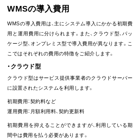
WMSの導入費用
WMSの導入費用は、主にシステム導入にかかる初期費
用と運用費用に分けられます。また、クラウド型、パッ
ケージ型、オンプレミス型で導入費用が異なります。こ
こではそれぞれの費用の特徴をご紹介します。
・クラウド型
クラウド型はサービス提供事業者のクラウドサーバー
に設置されたシステムを利用します。
初期費用：契約料など
運用費用：月額利用料、契約更新料
初期費用を抑えることができますが、利用している期
間中は費用を払う必要があります。