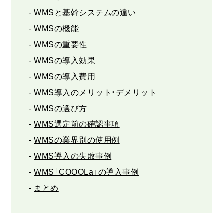
WMSと基幹システムの違い
WMSの機能
WMSの重要性
WMSの導入効果
WMSの導入費用
WMS導入のメリット・デメリット
WMSの選び方
WMS選定前の確認事項
WMSの業界別の使用例
WMS導入の失敗事例
WMS「COOOLa」の導入事例
まとめ