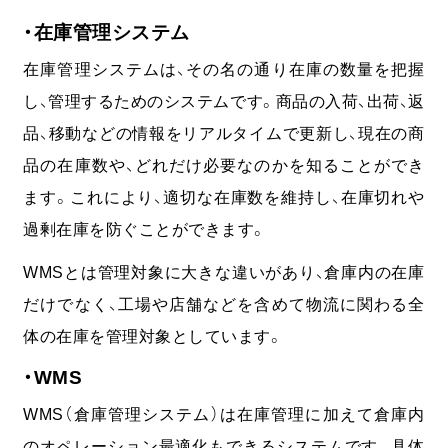
・在庫管理システム
在庫管理システムは、その名の通り在庫の数量を把握
し、管理するためのシステムです。商品の入荷、出荷、返
品、移動などの情報をリアルタイムで更新し、現在の商
品の在庫数や、どれだけ必要なのかを知ることができ
ます。これにより、適切な在庫数を維持し、在庫切れや
過剰在庫を防ぐことができます。
WMSとは管理対象に大きな違いがあり、倉庫内の在庫
だけでなく、工場や店舗などを含めて物流に関わる全
体の在庫を管理対象としています。
・WMS
WMS（倉庫管理システム）は在庫管理に加えて倉庫内
のオペレーション最適化もできるシステムです。具体