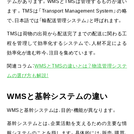
テムがあります。WMSとTMSは管理するものが違い
ます。TMSは「Transport Management System」の略
で、日本語では「輸配送管理システム」と呼ばれます。
TMSは荷物の出荷から配送完了までの配送に関わる工
程を管理して効率化するシステムで、人材不足による
効率化が進む昨今、注目を集めています。
関連コラム：
WMSとTMSの違いとは？物流管理システ
ムの選び方も解説！
WMSと基幹システムの違い
WMSと基幹システムは、目的・機能が異なります。
基幹システムとは、企業活動を支えるための主要な情
報システムのことを指します。具体的には、販売、購買、