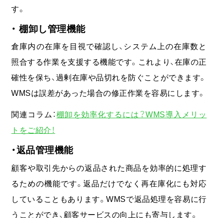
す。
・ 棚卸し管理機能
倉庫内の在庫を目視で確認し、システム上の在庫数と
照合する作業を支援する機能です。これより、在庫の正
確性を保ち、過剰在庫や品切れを防ぐことができます。
WMSは誤差があった場合の修正作業を容易にします。
関連コラム：
棚卸を効率化するには？WMS導入メリッ
トをご紹介！
・返品管理機能
顧客や取引先からの返品された商品を効率的に処理す
るための機能です。返品だけでなく再在庫化にも対応
していることもあります。WMSで返品処理を容易に行
うことができ、顧客サービスの向上にも寄与します。