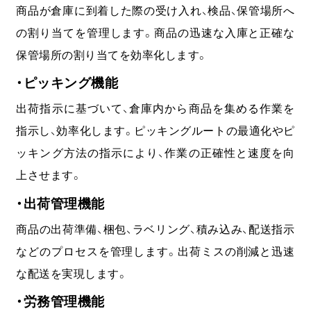
商品が倉庫に到着した際の受け入れ、検品、保管場所へ
の割り当てを管理します。商品の迅速な入庫と正確な
保管場所の割り当てを効率化します。
・ピッキング機能
出荷指示に基づいて、倉庫内から商品を集める作業を
指示し、効率化します。ピッキングルートの最適化やピ
ッキング方法の指示により、作業の正確性と速度を向
上させます。
・出荷管理機能
商品の出荷準備、梱包、ラベリング、積み込み、配送指示
などのプロセスを管理します。出荷ミスの削減と迅速
な配送を実現します。
・労務管理機能