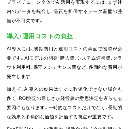
プライチェーン全体でAI活用を実現するには、まず社
内のデータを統合し、品質を担保するデータ基盤の整
備が不可欠です。
導入・運用コストの負担
AI導入には、初期費用と運用コストの両面で投資が必
要です。AIモデルの開発・購入費、システム連携費、クラ
ウド利用料、保守メンテナンス費など、多面的な費用が
発生します。
加えて、AI導入の効果はすぐに数値化できない場合も
多く、ROI測定の難しさが経営層の意思決定を遅らせる
要因にもなります。
一時的なコストだけでなく、長期的
な効果と多角的な価値を評価する視点が重要です。