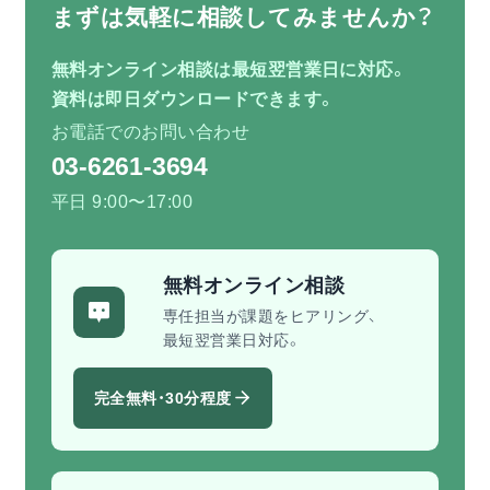
まずは気軽に相談してみませんか？
無料オンライン相談は最短翌営業日に対応。
資料は即日ダウンロードできます。
お電話でのお問い合わせ
03-6261-3694
平日 9:00〜17:00
無料オンライン相談
専任担当が課題をヒアリング、
最短翌営業日対応。
完全無料・30分程度