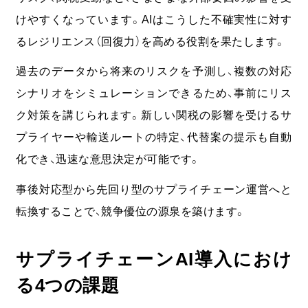
けやすくなっています。AIはこうした不確実性に対す
るレジリエンス（回復力）を高める役割を果たします。
過去のデータから将来のリスクを予測し、複数の対応
シナリオをシミュレーションできるため、事前にリス
ク対策を講じられます。
新しい関税の影響を受けるサ
プライヤーや輸送ルートの特定、代替案の提示も自動
化でき、迅速な意思決定が可能です。
事後対応型から先回り型のサプライチェーン運営へと
転換することで、競争優位の源泉を築けます。
サプライチェーンAI導入におけ
る4つの課題