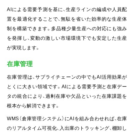
AIによる需要予測を基に、生産ラインの編成や人員配
置を最適化することで、無駄を省いた効率的な生産体
制を構築できます。
多品種少量生産への対応にも強み
を発揮し、変動の激しい市場環境下でも安定した生産
が実現します。
在庫管理
在庫管理は、サプライチェーンの中でもAI活用効果が
とくに大きい領域です。AIによる需要予測と在庫デー
タの統合により、過剰在庫や欠品といった在庫課題を
根本から解消できます。
WMS（倉庫管理システム）にAIを組み合わせれば、在庫
のリアルタイム可視化、入出庫のトラッキング、棚卸し