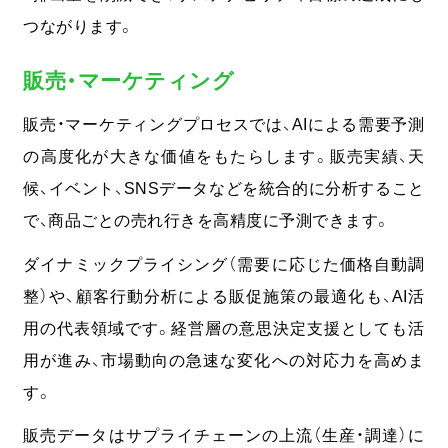
つながります。
販売・マーケティング
販売・マーケティングプロセスでは、AIによる需要予測
の高度化が大きな価値をもたらします。販売実績、天
候、イベント、SNSデータなどを統合的に分析すること
で、商品ごとの売れ行きを高精度に予測できます。
ダイナミックプライシング（需要に応じた価格自動調
整）や、顧客行動分析による販促施策の最適化も、AI活
用の代表領域です。
経営層の意思決定支援としても活
用が進み、市場動向の急速な変化への対応力を高めま
す。
販売データはサプライチェーンの上流（生産・調達）に