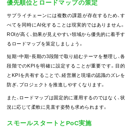
優先順位とロードマップの策定
サプライチェーンには複数の課題が存在するため、す
べてを同時にAI化することは現実的ではありません。
ROIが高く、効果が見えやすい領域から優先的に着手す
るロードマップを策定しましょう。
短期・中期・長期の3段階で取り組むテーマを整理し、各
段階でのKPIを明確に設定することが重要です。
目的
とKPIを共有することで、経営層と現場の認識のズレを
防ぎ、プロジェクトを推進しやすくなります。
また、ロードマップは固定的に運用するのではなく、状
況に応じて柔軟に見直す姿勢も求められます。
スモールスタートとPoC実施