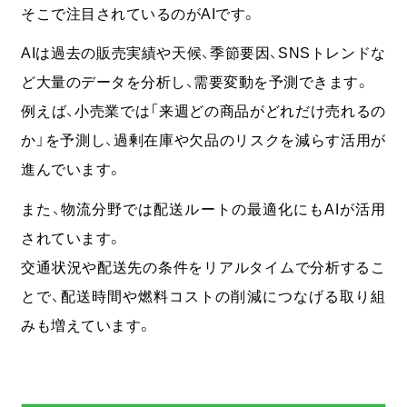
そこで注目されているのがAIです。
AIは過去の販売実績や天候、季節要因、SNSトレンドな
ど大量のデータを分析し、需要変動を予測で
きます。
例えば、小売業では「来週どの商品がどれだけ売れるの
か」を予測し、過剰在庫や欠品のリスクを減らす活用が
進んでいます。
また、物流分野では配送ルートの最適化にもAIが活用
されています。
交通状況や配送先の条件をリアルタイムで分析するこ
とで、配送時間や燃料コストの削減につなげる取り組
みも増えています。