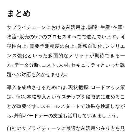
まとめ
サプライチェーンにおけるAI活用は、調達・生産・在庫・
物流・販売の5つのプロセスすべてで進んでいます。可
視性向上、需要予測精度の向上、業務自動化、レジリエ
ンス強化といった多面的なメリットが期待できる一
方、データ分断、コスト、人材、セキュリティといった課
題への対応も欠かせません。
導入を成功させるためには、現状把握、ロードマップ策
定、PoC、本格導入というステップを段階的に進めるこ
とが重要です。スモールスタートで効果を検証しなが
ら、外部パートナーの支援も活用していきましょう。
自社のサプライチェーンに最適なAI活用の在り方を見