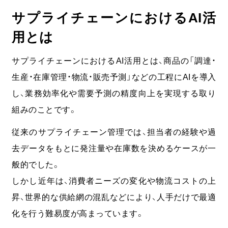
サプライチェーンにおけるAI活
用とは
サプライチェーンにおけるAI活用とは、商品の「調達・
生産・在庫管理・物流・販売予測」などの工程にAIを導入
し、業務効率化や需要予測の精度向上を実現する取り
組みのことです。
従来のサプライチェーン管理では、担当者の経験や過
去データをもとに発注量や在庫数を決めるケースが一
般的でした。
しかし近年は、消費者ニーズの変化や物流コストの上
昇、世界的な供給網の混乱などにより、人手だけで最適
化を行う難易度が高まっています。