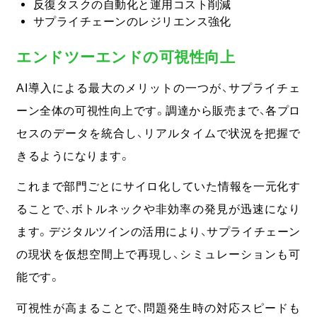
反復タスクの自動化と運用コスト削減
サプライチェーンのレジリエンス強化
エンドツーエンドの可視性向上
AI導入による最大のメリットの一つが、サプライチェ
ーン全体の可視性向上です。調達から販売まで、各プロ
セスのデータを統合し、リアルタイムで状況を把握で
きるようになります。
これまで部門ごとにサイロ化していた情報を一元化す
ることで、ボトルネックや非効率の発見が迅速になり
ます。
デジタルツインの活用により、サプライチェーン
の現状を仮想空間上で再現し、シミュレーションも可
能です。
可視性が高まることで、問題発生時の対応スピードも