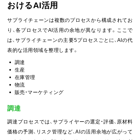
おけるAI活用
サプライチェーンは複数のプロセスから構成されてお
り、各プロセスでAI活用の余地が異なります。ここで
は、サプライチェーンの主要5プロセスごとに、AIの代
表的な活用領域を整理します。
調達
生産
在庫管理
物流
販売・マーケティング
調達
調達プロセスでは、サプライヤーの選定・評価、原材料
価格の予測、リスク管理など、AIの活用余地が広がって