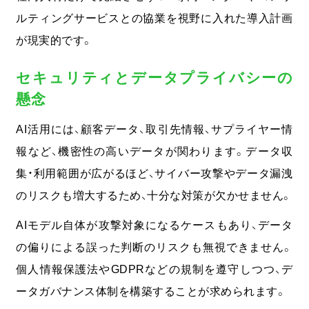
ルティングサービスとの協業を視野に入れた導入計画
が現実的です。
セキュリティとデータプライバシーの
懸念
AI活用には、顧客データ、取引先情報、サプライヤー情
報など、機密性の高いデータが関わります。データ収
集・利用範囲が広がるほど、サイバー攻撃やデータ漏洩
のリスクも増大するため、十分な対策が欠かせません。
AIモデル自体が攻撃対象になるケースもあり、データ
の偏りによる誤った判断のリスクも無視できません。
個人情報保護法やGDPRなどの規制を遵守しつつ、デ
ータガバナンス体制を構築することが求められます。