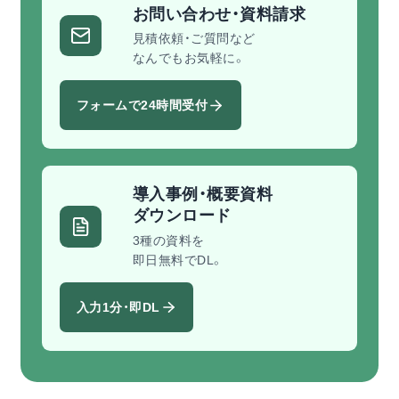
お問い合わせ・資料請求
見積依頼・ご質問など
なんでもお気軽に。
フォームで24時間受付
導入事例・概要資料
ダウンロード
3種の資料を
即日無料でDL。
入力1分・即DL