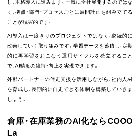
し、本格導入に進みます。一気に全社展開するのではな
く、拠点・部門・プロセスごとに展開計画を組み立てる
ことが現実的です。
AI導入は一度きりのプロジェクトではなく、継続的に
改善していく取り組みです。
学習データを蓄積し、定期
的に再学習をおこなう運用サイクルを確立すること
で、AI精度の維持・向上を実現できます。
外部パートナーの伴走支援を活用しながら、社内人材
を育成し、長期的に自走できる体制を構築していきま
しょう。
倉庫・在庫業務のAI化ならCOOO
La