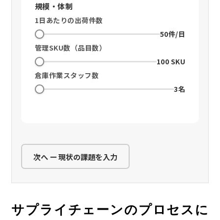
規模・体制
1日あたりの出荷件数
50件/日
管理SKU数（品目数）
100 SKU
倉庫作業スタッフ数
3名
次へ ー 現状の課題を入力
サプライチェーンのプロセスに