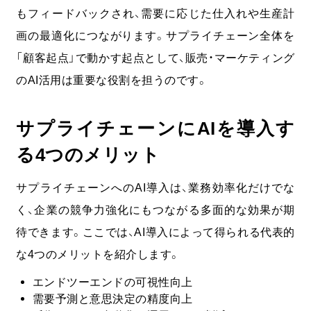
もフィードバックされ、需要に応じた仕入れや生産計
画の最適化につながります。サプライチェーン全体を
「顧客起点」で動かす起点として、販売・マーケティング
のAI活用は重要な役割を担うのです。
サプライチェーンにAIを導入す
る4つのメリット
サプライチェーンへのAI導入は、
業務効率化だけでな
く、企業の競争力強化にもつながる多面的な効果が期
待
できます。ここでは、AI導入によって得られる代表的
な4つのメリットを紹介します。
エンドツーエンドの可視性向上
需要予測と意思決定の精度向上