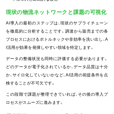
現状の物流ネットワークと課題の可視化
AI導入の最初のステップは、現状のサプライチェーン
を徹底的に分析することです。調達から販売までの各
プロセスにおけるボトルネックや非効率を洗い出し、A
I活用が効果を発揮しやすい領域を特定します。
データの整備状況も同時に評価する必要があります。
どのデータが電子化されているか、データ品質は十分
か、サイロ化していないかなど、AI活用の前提条件を点
検することが不可欠です。
この段階で課題が整理できていれば、その後の導入プ
ロセスがスムーズに進みます。