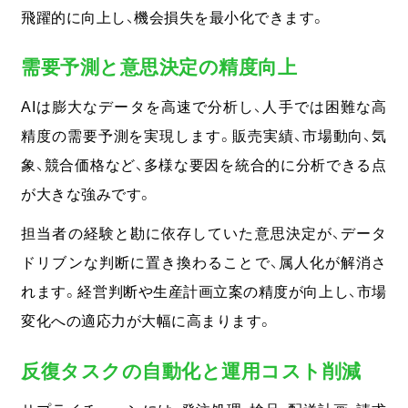
飛躍的に向上し、機会損失を最小化できます。
需要予測と意思決定の精度向上
AIは膨大なデータを高速で分析し、人手では困難な高
精度の需要予測を実現します。販売実績、市場動向、気
象、競合価格など、多様な要因を統合的に分析できる点
が大きな強みです。
担当者の経験と勘に依存していた意思決定が、データ
ドリブンな判断に置き換わることで、属人化が解消さ
れます。
経営判断や生産計画立案の精度が向上し、市場
変化への適応力が大幅に高まります。
反復タスクの自動化と運用コスト削減