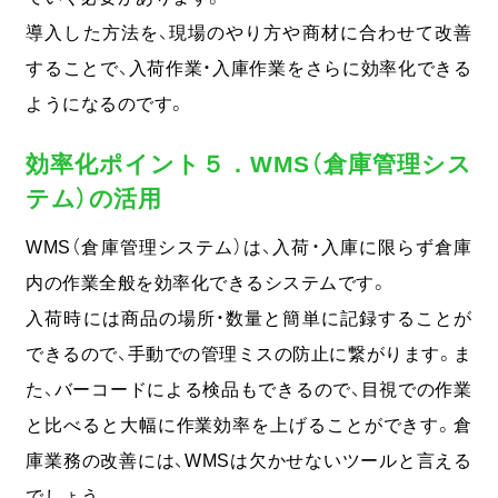
導入した方法を、現場のやり方や商材に合わせて改善
することで、入荷作業・入庫作業をさらに効率化できる
ようになるのです。
効率化ポイント５．WMS（倉庫管理シス
テム）の活用
WMS（倉庫管理システム）は、入荷・入庫に限らず倉庫
内の作業全般を効率化できるシステムです。
入荷時には商品の場所・数量と簡単に記録することが
できるので、手動での管理ミスの防止に繋がります。ま
た、バーコードによる検品もできるので、目視での作業
と比べると大幅に作業効率を上げることができす。倉
庫業務の改善には、WMSは欠かせないツールと言える
でしょう。