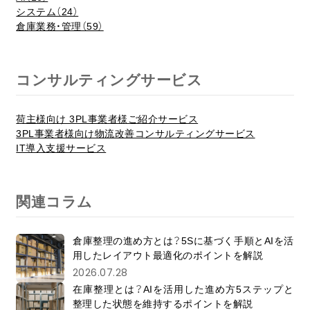
システム（24）
倉庫業務・管理（59）
コンサルティングサービス
荷主様向け 3PL事業者様ご紹介サービス
3PL事業者様向け物流改善コンサルティングサービス
IT導入支援サービス
関連コラム
倉庫整理の進め方とは？5Sに基づく手順とAIを活
用したレイアウト最適化のポイントを解説
2026.07.28
在庫整理とは？AIを活用した進め方5ステップと
整理した状態を維持するポイントを解説