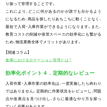
り振って管理することです。
これにより、どこに何があるのかが誰でも分かるよう
になるため、商品を探したりあちこちに動くことなく、
最短で入荷・入庫作業ができるようになります。また、
教育コストの削減や保管スペースの効率化にも繋がる
ため、物流業務全体でメリットがあります。
【関連コラム】
倉庫におけるロケーション管理とは？
効率化ポイント４．定期的なレビュー
入荷作業・入庫作業の効率化は、一度実施したら終わり
ではありません。定期的に作業状況をレビューし、問題
点や改善点を見つけ出し、さらに最適なやり方を探っ
ていく必要があります。