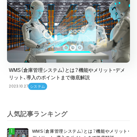
WMS（倉庫管理システム）とは？機能やメリット・デメ
リット、導入のポイントまで徹底解説
2023.10.27
システム
人気記事ランキング
WMS（倉庫管理システム）とは？機能やメリット・