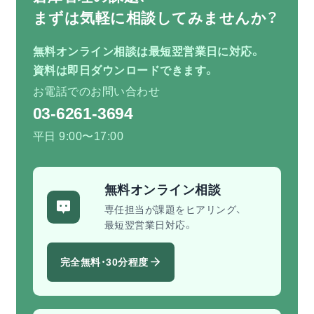
まずは気軽に相談してみませんか？
無料オンライン相談は最短翌営業日に対応。
資料は即日ダウンロードできます。
お電話でのお問い合わせ
03-6261-3694
平日 9:00〜17:00
無料オンライン相談
専任担当が課題をヒアリング、
最短翌営業日対応。
完全無料・30分程度