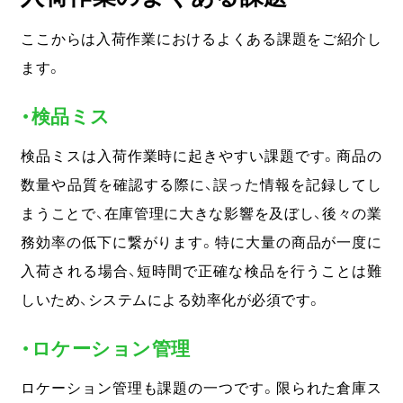
ここからは入荷作業におけるよくある課題をご紹介し
ます。
・検品ミス
検品ミスは入荷作業時に起きやすい課題です。商品の
数量や品質を確認する際に、誤った情報を記録してし
まうことで、在庫管理に大きな影響を及ぼし、後々の業
務効率の低下に繋がります。特に大量の商品が一度に
入荷される場合、短時間で正確な検品を行うことは難
しいため、システムによる効率化が必須です。
・ロケーション管理
ロケーション管理も課題の一つです。限られた倉庫ス