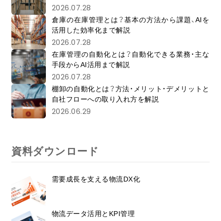
2026.07.28
倉庫の在庫管理とは？基本の方法から課題、AIを
活用した効率化まで解説
2026.07.28
在庫管理の自動化とは？自動化できる業務・主な
手段からAI活用まで解説
2026.07.28
棚卸の自動化とは？方法・メリット・デメリットと
自社フローへの取り入れ方を解説
2026.06.29
資料ダウンロード
需要成長を支える物流DX化
物流データ活用とKPI管理