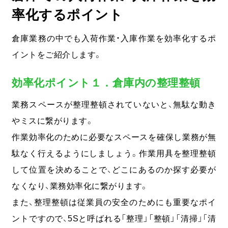
率化するポイント
倉庫業務の中でも入荷作業・入庫作業を効率化するポ
イントをご紹介します。
効率化ポイント１．倉庫内の整理整頓
業務スペースが整理整頓されていないと、無駄な動き
やミスに繋がります。
作業効率化のために必要なスペースを確保し業務が無
駄なく行えるようにしましょう。作業用具を整理整頓
して位置を決めることで、どこにあるのか探す必要が
なくなり、業務効率化に繋がります。
また、整理整頓は従業員の安全のためにも重要なポイ
ントですので、5Sと呼ばれる「整理」「整頓」「清掃」「清