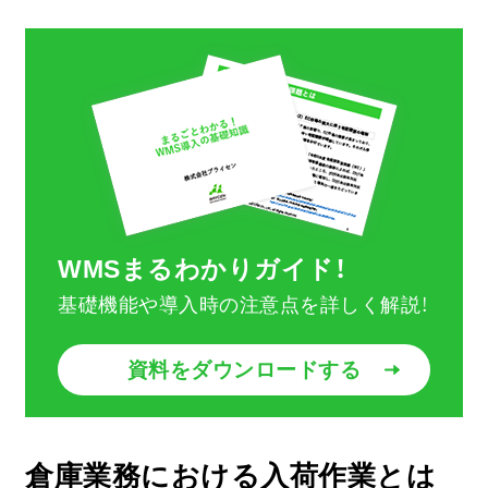
WMSまるわかりガイド！
基礎機能や導入時の注意点を詳しく解説！
資料をダウンロードする
倉庫業務における入荷作業とは