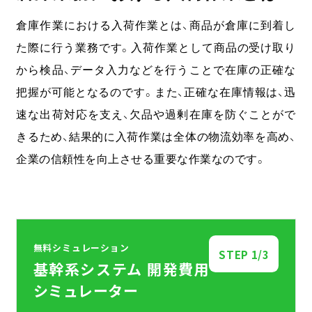
倉庫作業における入荷作業とは、商品が倉庫に到着し
た際に行う業務です。入荷作業として商品の受け取り
から検品、データ入力などを行うことで在庫の正確な
把握が可能となるのです。また、正確な在庫情報は、迅
速な出荷対応を支え、欠品や過剰在庫を防ぐことがで
きるため、結果的に入荷作業は全体の物流効率を高め、
企業の信頼性を向上させる重要な作業なのです。
無料シミュレーション
STEP
1
/3
基幹系システム 開発費用
シミュレーター