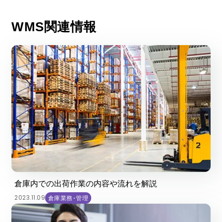
WMS関連情報
倉庫内での出荷作業の内容や流れを解説
2023.11.09
倉庫業務・管理