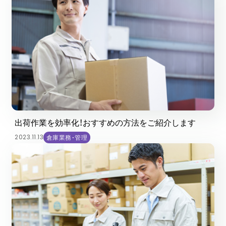
出荷作業を効率化！おすすめの方法をご紹介します
2023.11.13
倉庫業務・管理