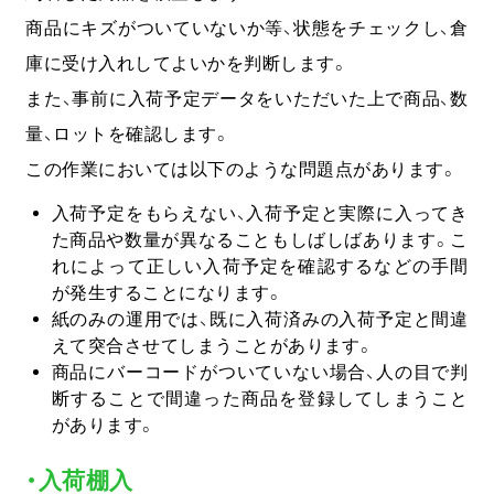
商品にキズがついていないか等、状態をチェックし、倉
庫に受け入れしてよいかを判断します。
また、事前に入荷予定データをいただいた上で商品、数
量、ロットを確認します。
この作業においては以下のような問題点があります。
入荷予定をもらえない、入荷予定と実際に入ってき
た商品や数量が異なることもしばしばあります。こ
れによって正しい入荷予定を確認するなどの手間
が発生することになります。
紙のみの運用では、既に入荷済みの入荷予定と間違
えて突合させてしまうことがあります。
商品にバーコードがついていない場合、人の目で判
断することで間違った商品を登録してしまうこと
があります。
・入荷棚入