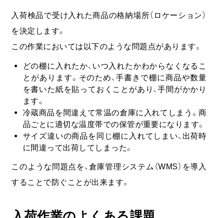
入荷検品で受け入れた商品の格納場所（ロケーション）
を決定します。
この作業においては以下のような問題点があります。
どの棚に入れたか、いつ入れたかわからなくなるこ
とがあります。そのため、手書きで棚に商品や数量
を書いた紙を貼っておくことがあり、手間がかかり
ます。
冷蔵商品を間違えて常温の倉庫に入れてしまう。商
品ごとに適切な温度帯での保管が重要になります。
サイズ違いの商品を同じ棚に入れてしまい、出荷時
に間違って出荷してしまった。
このような問題点を、倉庫管理システム（WMS）を導入
することで防ぐことが出来ます。
入荷作業のよくある課題