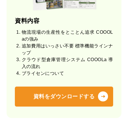
資料内容
物流現場の生産性をとことん追求 COOOL
aの強み
追加費用はいっさい不要 標準機能ラインナ
ップ
クラウド型倉庫管理システム COOOLa 導
入の流れ
ブライセンについて
資料をダウンロードする