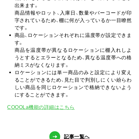
出来ます。
商品情報やロット、入庫日、数量やバーコードが印
字されているため、棚に何が入っているか一目瞭然
です。
商品、ロケーションそれぞれに温度帯が設定できま
す。
商品を温度帯が異なるロケーションに棚入れしよ
うとするとエラーとなるため、異なる温度帯への格
納ミスがなくなります。
ロケーションには単一商品のみと設定により変え
ることができるため、見た目で判別しにくい紛らわ
しい商品を同じロケーションで格納できないよう
にすることができます。
COOOLa機能の詳細はこちら
記事一覧へ