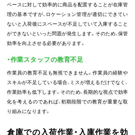
ペースに対して効率的に商品を配置することが在庫管
理の基本ですが、ロケーション管理が適切にできてい
ないと入荷後にスペースが不足していて入庫すること
ができないといった問題が発生します。そのため、保管
効率を向上させる必要があります。
・作業スタッフの教育不足
作業員の教育不足も無視できません。作業員の経験や
スキルが不足している場合、ミスが増えるだけでなく、
作業効率も低下します。そのため、長期的な視点で効率
化を考えるのであれば、初期段階での教育が重要な取
り組みになります。
倉庫での入荷作業・入庫作業を効