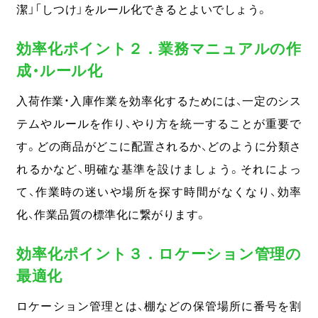
潔」「しつけ」をルール化できるとよいでしょう。
効率化ポイント２．業務マニュアルの作
成・ルール化
入荷作業・入庫作業を効率化するためには、一定のシス
テムやルールを作り、やり方を統一することが重要で
す。どの商品がどこに配置されるか、どのように分類さ
れるかなど、明確な基準を設けましょう。それによっ
て、作業時の迷いや場所を探す時間がなくなり、効率
化、作業品質の標準化に繋がります。
効率化ポイント３．ロケーション管理の
最適化
ロケーション管理とは、棚などの保管場所に番号を割