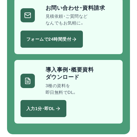
お問い合わせ・資料請求
見積依頼・ご質問など
なんでもお気軽に。
フォームで24時間受付
導入事例・概要資料
ダウンロード
3種の資料を
即日無料でDL。
入力1分・即DL