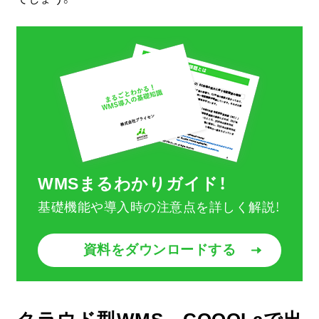
WMSまるわかりガイド！
基礎機能や導入時の注意点を詳しく解説！
資料をダウンロードする