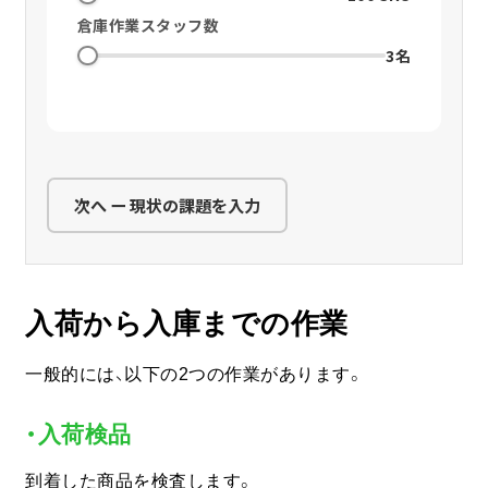
倉庫作業スタッフ数
3名
次へ ー 現状の課題を入力
入荷から入庫までの作業
一般的には、以下の2つの作業があります。
・入荷検品
到着した商品を検査します。