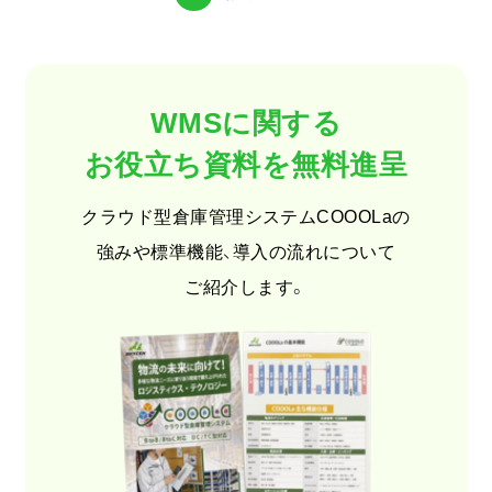
WMSに関する
お役立ち資料を無料進呈
クラウド型倉庫管理システムCOOOLaの
強みや標準機能、導入の流れについて
ご紹介します。