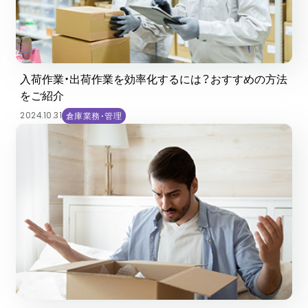
入荷作業・出荷作業を効率化するには？おすすめの方法
をご紹介
2024.10.31
倉庫業務・管理