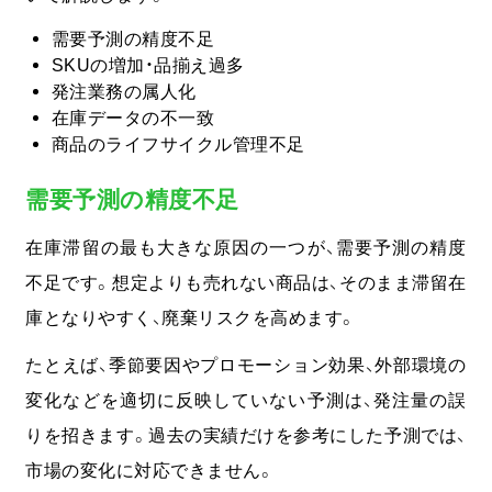
需要予測の精度不足
SKUの増加・品揃え過多
発注業務の属人化
在庫データの不一致
商品のライフサイクル管理不足
需要予測の精度不足
在庫滞留の最も大きな原因の一つが、需要予測の精度
不足です。
想定よりも売れない商品は、そのまま滞留在
庫となりやすく、廃棄リスクを高めます。
たとえば、季節要因やプロモーション効果、外部環境の
変化などを適切に反映していない予測は、発注量の誤
りを招きます。過去の実績だけを参考にした予測では、
市場の変化に対応できません。