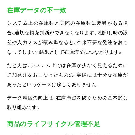
在庫データの不一致
システム上の在庫数と実際の在庫数に差異がある場
合、適切な補充判断ができなくなります。
棚卸し時の誤
差や入力ミスが積み重なると、本来不要な発注をおこ
なってしまい、結果として在庫滞留につながります。
たとえば、システム上では在庫が少なく見えるために
追加発注をおこなったものの、実際には十分な在庫が
あったというケースは珍しくありません。
データ精度の向上は、在庫滞留を防ぐための基本的な
取り組みです。
商品のライフサイクル管理不足