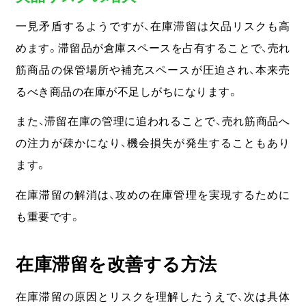
一見矛盾するようですが、在庫滞留は欠品リスクも高
めます。
滞留品が倉庫スペースを占有することで、売れ
筋商品の保管場所や補充スペースが圧迫され、本来売
るべき商品の在庫が不足しがちになります。
また、滞留在庫の管理に追われることで、売れ筋商品へ
の注力が疎かになり、機会損失が発生することもあり
ます。
在庫滞留の解消は、攻めの在庫管理を実現するために
も重要です。
在庫滞留を改善する方法
在庫滞留の原因とリスクを理解したうえで、次は具体