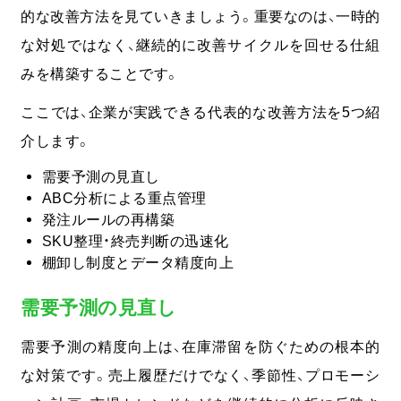
的な改善方法を見ていきましょう。
重要なのは、一時的
な対処ではなく、継続的に改善サイクルを回せる仕組
みを構築することです。
ここでは、企業が実践できる代表的な改善方法を5つ紹
介します。
需要予測の見直し
ABC分析による重点管理
発注ルールの再構築
SKU整理・終売判断の迅速化
棚卸し制度とデータ精度向上
需要予測の見直し
需要予測の精度向上は、在庫滞留を防ぐための根本的
な対策です。
売上履歴だけでなく、季節性、プロモーシ