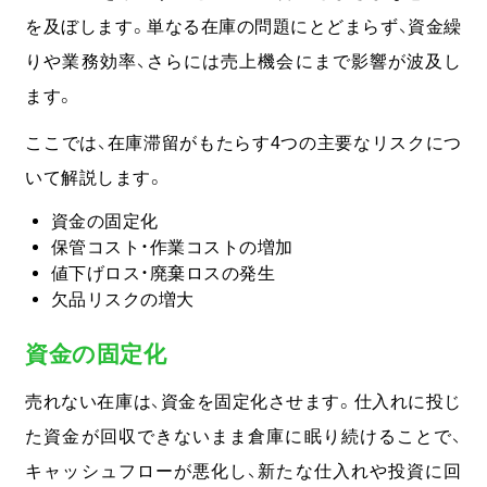
を及ぼします。
単なる在庫の問題にとどまらず、資金繰
りや業務効率、さらには売上機会にまで影響が波及し
ます。
ここでは、在庫滞留がもたらす4つの主要なリスクにつ
いて解説します。
資金の固定化
保管コスト・作業コストの増加
値下げロス・廃棄ロスの発生
欠品リスクの増大
資金の固定化
売れない在庫は、資金を固定化させます。
仕入れに投じ
た資金が回収できないまま倉庫に眠り続けることで、
キャッシュフローが悪化し、新たな仕入れや投資に回