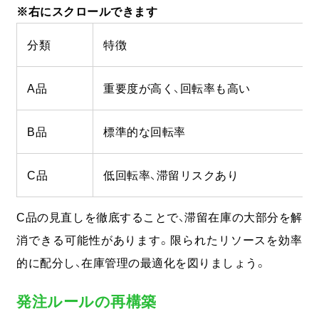
分類
特徴
A品
重要度が高く、回転率も高い
B品
標準的な回転率
C品
低回転率、滞留リスクあり
C品の見直しを徹底することで、滞留在庫の大部分を解
消できる可能性があります。限られたリソースを効率
的に配分し、在庫管理の最適化を図りましょう。
発注ルールの再構築