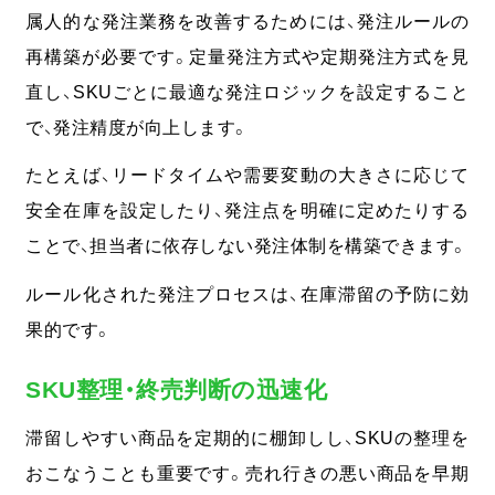
属人的な発注業務を改善するためには、発注ルールの
再構築が必要です。
定量発注方式や定期発注方式を見
直し、SKUごとに最適な発注ロジックを設定すること
で、発注精度が向上します。
たとえば、リードタイムや需要変動の大きさに応じて
安全在庫を設定したり、発注点を明確に定めたりする
ことで、担当者に依存しない発注体制を構築できます。
ルール化された発注プロセスは、在庫滞留の予防に効
果的です。
SKU整理・終売判断の迅速化
滞留しやすい商品を定期的に棚卸しし、SKUの整理を
おこなうことも重要です。
売れ行きの悪い商品を早期