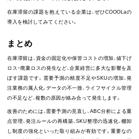
在庫滞留の課題を抱えている企業は、ぜひCOOOLaの
導入を検討してみてください。
まとめ
在庫滞留は、資金の固定化や保管コストの増加、値下げ
ロス・廃棄ロスの発生など、企業経営に多大な影響を及
ぼす課題です。需要予測の精度不足やSKUの増加、発
注業務の属人化、データの不一致、ライフサイクル管理
の不足など、複数の原因が絡み合って発生します。
改善のためには、需要予測の見直し、ABC分析による重
点管理、発注ルールの再構築、SKU整理の迅速化、棚卸
し制度の強化といった取り組みが有効です。
重要なの