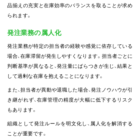
品揃えの充実と在庫効率のバランスを取ることが求め
られます。
発注業務の属人化
発注業務が特定の担当者の経験や感覚に依存している
場合、在庫滞留が発生しやすくなります。
担当者ごとに
判断基準が異なると、発注量にばらつきが生じ、結果と
して過剰な在庫を抱えることになります。
また、担当者が異動や退職した場合、発注ノウハウが引
き継がれず、在庫管理の精度が大幅に低下するリスク
もあります。
組織として発注ルールを明文化し、属人化を解消する
ことが重要です。