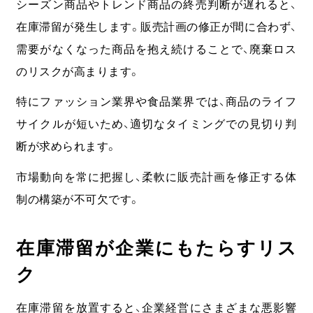
シーズン商品やトレンド商品の終売判断が遅れると、
在庫滞留が発生します。
販売計画の修正が間に合わず、
需要がなくなった商品を抱え続けることで、廃棄ロス
のリスクが高まります。
特にファッション業界や食品業界では、商品のライフ
サイクルが短いため、適切なタイミングでの見切り判
断が求められます。
市場動向を常に把握し、柔軟に販売計画を修正する体
制の構築が不可欠です。
在庫滞留が企業にもたらすリス
ク
在庫滞留を放置すると、企業経営にさまざまな悪影響