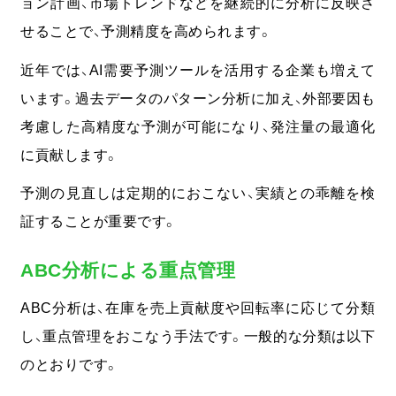
ョン計画、市場トレンドなどを継続的に分析に反映さ
せることで、予測精度を高められます。
近年では、AI需要予測ツールを活用する企業も増えて
います。過去データのパターン分析に加え、外部要因も
考慮した高精度な予測が可能になり、発注量の最適化
に貢献します。
予測の見直しは定期的におこない、実績との乖離を検
証することが重要です。
ABC分析による重点管理
ABC分析は、在庫を売上貢献度や回転率に応じて分類
し、重点管理をおこなう手法です。一般的な分類は以下
のとおりです。