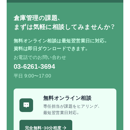
倉庫管理の課題、
まずは気軽に相談してみませんか？
無料オンライン相談は最短翌営業日に対応。
資料は即日ダウンロードできます。
お電話でのお問い合わせ
03-6261-3694
平日 9:00〜17:00
無料オンライン相談
専任担当が課題をヒアリング、
最短翌営業日対応。
完全無料・30分程度