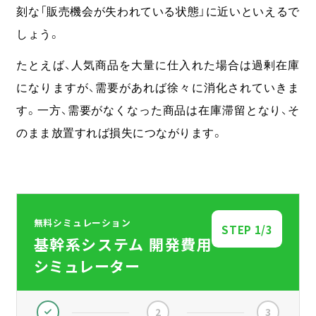
刻な「販売機会が失われている状態」に近いといえるで
しょう。
たとえば、人気商品を大量に仕入れた場合は過剰在庫
になりますが、需要があれば徐々に消化されていきま
す。一方、需要がなくなった商品は在庫滞留となり、そ
のまま放置すれば損失につながります。
無料シミュレーション
STEP
1
/3
基幹系システム 開発費用
シミュレーター
2
3