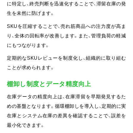
に特定し、終売判断を迅速化することで、滞留在庫の発
生を未然に防げます。
SKUを圧縮することで、売れ筋商品への注力度が高ま
り、全体の回転率が改善します。また、管理負荷の軽減
にもつながります。
定期的なSKUレビューを制度化し、組織的に取り組む
ことが求められます。
棚卸し制度とデータ精度向上
在庫データの精度向上は、在庫滞留を早期発見するた
めの基盤となります。
循環棚卸しを導入し、定期的に実
在庫とシステム在庫の差異を確認することで、誤差を
最小化できます。