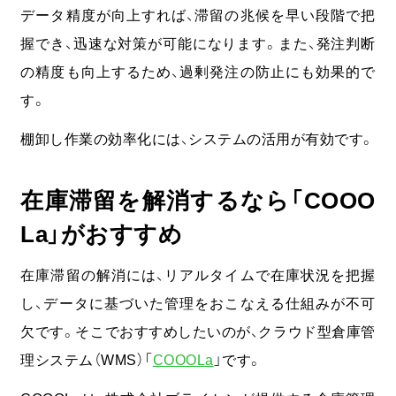
データ精度が向上すれば、滞留の兆候を早い段階で把
握でき、迅速な対策が可能になります。また、発注判断
の精度も向上するため、過剰発注の防止にも効果的で
す。
棚卸し作業の効率化には、システムの活用が有効です。
在庫滞留を解消するなら「COOO
La」がおすすめ
在庫滞留の解消には、リアルタイムで在庫状況を把握
し、データに基づいた管理をおこなえる仕組みが不可
欠です。そこでおすすめしたいのが、クラウド型倉庫管
理システム（WMS）「
COOOLa
」です。