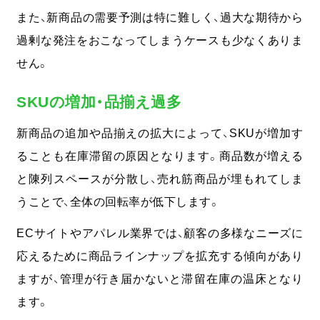
また、新商品の需要予測は特に難しく、過大な期待から
過剰な発注をおこなってしまうケースも少なくありま
せん。
SKUの増加・品揃え過多
新商品の追加や品揃えの拡大によって、SKUが増加す
ることも在庫滞留の原因となります。
商品数が増える
と陳列スペースが分散し、売れ筋商品が埋もれてしま
うことで、全体の回転率が低下します。
ECサイトやアパレル業界では、顧客の多様なニーズに
応えるために商品ラインナップを拡充する傾向があり
ますが、管理が行き届かないと滞留在庫の温床となり
ます。