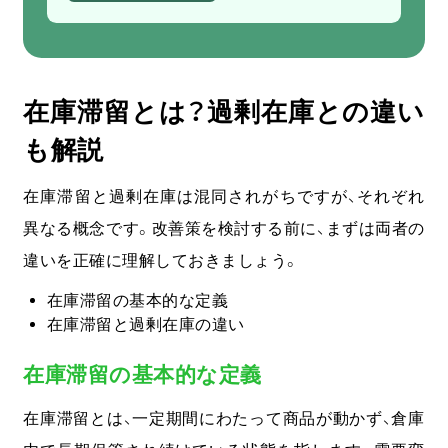
在庫滞留とは？過剰在庫との違い
も解説
在庫滞留と過剰在庫は混同されがちですが、それぞれ
異なる概念です。改善策を検討する前に、まずは両者の
違いを正確に理解しておきましょう。
在庫滞留の基本的な定義
在庫滞留と過剰在庫の違い
在庫滞留の基本的な定義
在庫滞留とは、一定期間にわたって商品が動かず、倉庫