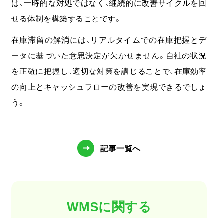
は、一時的な対処ではなく、継続的に改善サイクルを回
せる体制を構築することです。
在庫滞留の解消には、リアルタイムでの在庫把握とデ
ータに基づいた意思決定が欠かせません。自社の状況
を正確に把握し、適切な対策を講じることで、在庫効率
の向上とキャッシュフローの改善を実現できるでしょ
う。
記事一覧へ
WMSに関する