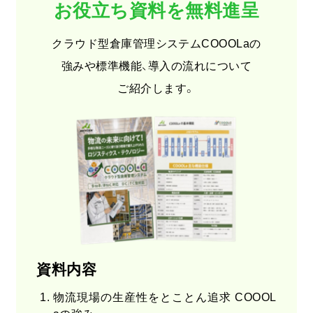
お役立ち資料を無料進呈
クラウド型倉庫管理システムCOOOLaの
強みや標準機能、導入の流れについて
ご紹介します。
資料内容
物流現場の生産性をとことん追求 COOOL