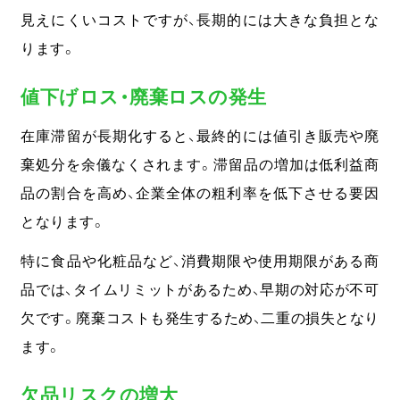
見えにくいコストですが、長期的には大きな負担とな
ります。
値下げロス・廃棄ロスの発生
在庫滞留が長期化すると、最終的には値引き販売や廃
棄処分を余儀なくされます。
滞留品の増加は低利益商
品の割合を高め、企業全体の粗利率を低下させる要因
となります。
特に食品や化粧品など、消費期限や使用期限がある商
品では、タイムリミットがあるため、早期の対応が不可
欠です。廃棄コストも発生するため、二重の損失となり
ます。
欠品リスクの増大