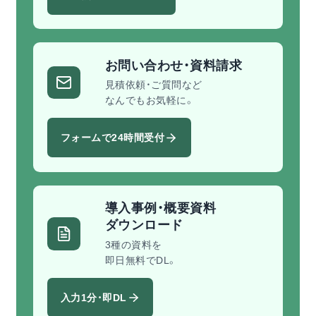
お問い合わせ・資料請求
見積依頼・ご質問など
なんでもお気軽に。
フォームで24時間受付
導入事例・概要資料
ダウンロード
3種の資料を
即日無料でDL。
入力1分・即DL