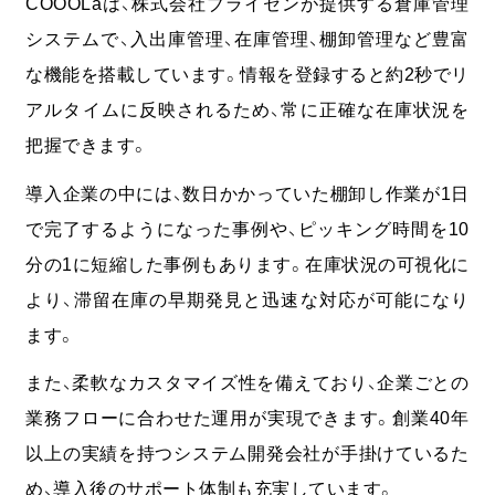
COOOLaは、株式会社ブライセンが提供する倉庫管理
システムで、入出庫管理、在庫管理、棚卸管理など豊富
な機能を搭載しています。
情報を登録すると約2秒でリ
アルタイムに反映されるため、常に正確な在庫状況を
把握できます。
導入企業の中には、数日かかっていた棚卸し作業が1日
で完了するようになった事例や、ピッキング時間を10
分の1に短縮した事例もあります。在庫状況の可視化に
より、滞留在庫の早期発見と迅速な対応が可能になり
ます。
また、柔軟なカスタマイズ性を備えており、企業ごとの
業務フローに合わせた運用が実現できます。創業40年
以上の実績を持つシステム開発会社が手掛けているた
め、導入後のサポート体制も充実しています。