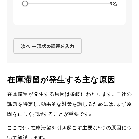
3名
次へ ー 現状の課題を入力
在庫滞留が発生する主な原因
在庫滞留が発生する原因は多岐にわたります。自社の
課題を特定し、効果的な対策を講じるためには、まず原
因を正しく把握することが重要です。
ここでは、在庫滞留を引き起こす主要な5つの原因につ
いて解説します。