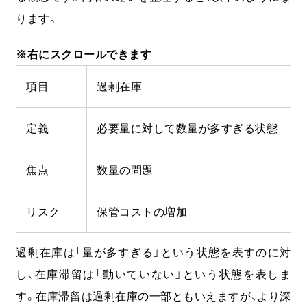
ります。
項目
過剰在庫
定義
必要量に対して数量が多すぎる状態
焦点
数量の問題
リスク
保管コストの増加
過剰在庫は「量が多すぎる」という状態を表すのに対
し、在庫滞留は「動いていない」という状態を表しま
す。
在庫滞留は過剰在庫の一部ともいえますが、より深