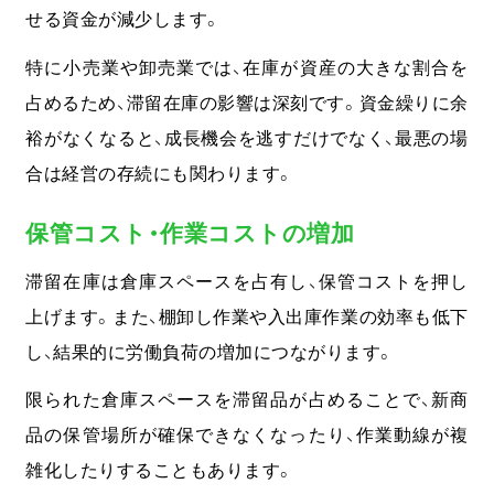
せる資金が減少します。
特に小売業や卸売業では、在庫が資産の大きな割合を
占めるため、滞留在庫の影響は深刻です。資金繰りに余
裕がなくなると、成長機会を逃すだけでなく、最悪の場
合は経営の存続にも関わります。
保管コスト・作業コストの増加
滞留在庫は倉庫スペースを占有し、保管コストを押し
上げます。
また、棚卸し作業や入出庫作業の効率も低下
し、結果的に労働負荷の増加につながります。
限られた倉庫スペースを滞留品が占めることで、新商
品の保管場所が確保できなくなったり、作業動線が複
雑化したりすることもあります。